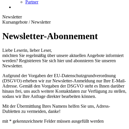
Partner
Newsletter
Kursangebote
/
Newsletter
Newsletter-Abonnement
Liebe Leserin, lieber Leser,
möchten Sie regelmäßig über unsere aktuellen Angebote informiert
werden? Registrieren Sie sich hier und abonnieren Sie unseren
Newsletter.
Aufgrund der Vorgaben der EU-Datenschutzgrundverordnung
(DSGVO) erheben wir zur Newsletter-Anmeldung nur Ihre E-Mail-
Adresse. Gemäß den Vorgaben der DSGVO steht es Ihnen darüber
hinaus frei, uns auch weitere Kontaktdaten zur Verfügung zu stellen,
sodass wir Ihre Anfrage direkter bearbeiten können.
Mit der Übermittlung Ihres Namens helfen Sie uns, Adress-
Dubletten zu vermeiden, danke!
mit * gekennzeichnete Felder müssen ausgefüllt werden