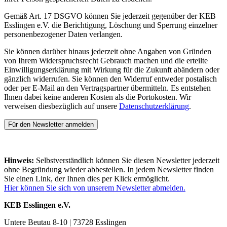
Gemäß Art. 17 DSGVO können Sie jederzeit gegenüber der KEB
Esslingen e.V. die Berichtigung, Löschung und Sperrung einzelner
personenbezogener Daten verlangen.
Sie können darüber hinaus jederzeit ohne Angaben von Gründen
von Ihrem Widerspruchsrecht Gebrauch machen und die erteilte
Einwilligungserklärung mit Wirkung für die Zukunft abändern oder
gänzlich widerrufen. Sie können den Widerruf entweder postalisch
oder per E-Mail an den Vertragspartner übermitteln. Es entstehen
Ihnen dabei keine anderen Kosten als die Portokosten. Wir
verweisen diesbezüglich auf unsere
Datenschutzerklärung
.
Für den Newsletter anmelden
Hinweis:
Selbstverständlich können Sie diesen Newsletter jederzeit
ohne Begründung wieder abbestellen. In jedem Newsletter finden
Sie einen Link, der Ihnen dies per Klick ermöglicht.
Hier können Sie sich von unserem Newsletter abmelden.
KEB Esslingen e.V.
Untere Beutau 8-10 | 73728 Esslingen