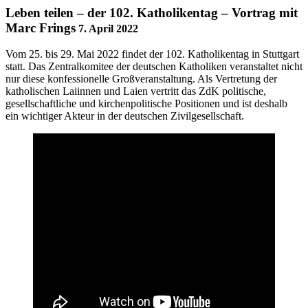
Leben teilen – der 102. Katholikentag – Vortrag mit
Marc Frings
7. April 2022
Vom 25. bis 29. Mai 2022 findet der 102. Katholikentag in Stuttgart
statt. Das Zentralkomitee der deutschen Katholiken veranstaltet nicht
nur diese konfessionelle Großveranstaltung. Als Vertretung der
katholischen Laiinnen und Laien vertritt das ZdK politische,
gesellschaftliche und kirchenpolitische Positionen und ist deshalb
ein wichtiger Akteur in der deutschen Zivilgesellschaft.