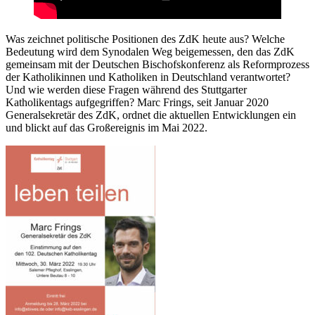
Was zeichnet politische Positionen des ZdK heute aus? Welche
Bedeutung wird dem Synodalen Weg beigemessen, den das ZdK
gemeinsam mit der Deutschen Bischofskonferenz als Reformprozess
der Katholikinnen und Katholiken in Deutschland verantwortet?
Und wie werden diese Fragen während des Stuttgarter
Katholikentags aufgegriffen? Marc Frings, seit Januar 2020
Generalsekretär des ZdK, ordnet die aktuellen Entwicklungen ein
und blickt auf das Großereignis im Mai 2022.