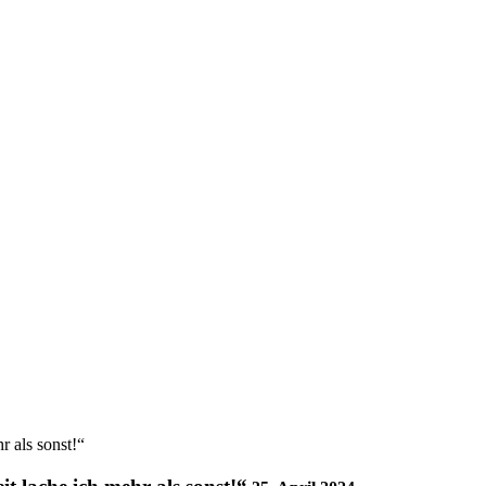
r als sonst!“