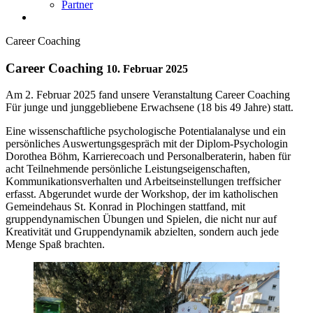
Partner
Career Coaching
Career Coaching
10. Februar 2025
Am 2. Februar 2025 fand unsere Veranstaltung Career Coaching
Für junge und junggebliebene Erwachsene (18 bis 49 Jahre) statt.
Eine wissenschaftliche psychologische Potentialanalyse und ein
persönliches Auswertungsgespräch mit der Diplom-Psychologin
Dorothea Böhm, Karrierecoach und Personalberaterin, haben für
acht Teilnehmende persönliche Leistungseigenschaften,
Kommunikationsverhalten und Arbeitseinstellungen treffsicher
erfasst. Abgerundet wurde der Workshop, der im katholischen
Gemeindehaus St. Konrad in Plochingen stattfand, mit
gruppendynamischen Übungen und Spielen, die nicht nur auf
Kreativität und Gruppendynamik abzielten, sondern auch jede
Menge Spaß brachten.