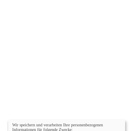
Wir speichern und verarbeiten Ihre personenbezogenen
Informationen für folgende Zwecke: