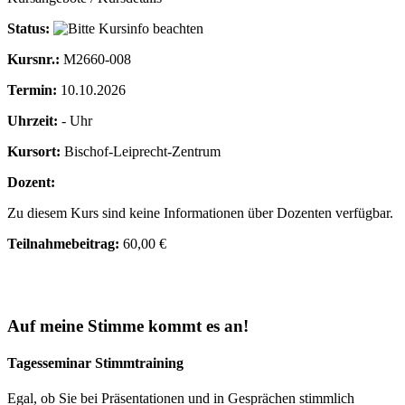
Status:
Kursnr.:
M2660-008
Termin:
10.10.2026
Uhrzeit:
- Uhr
Kursort:
Bischof-Leiprecht-Zentrum
Dozent:
Zu diesem Kurs sind keine Informationen über Dozenten verfügbar.
Teilnahmebeitrag:
60,00 €
Auf meine Stimme kommt es an!
Tagesseminar Stimmtraining
Egal, ob Sie bei Präsentationen und in Gesprächen stimmlich