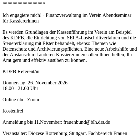
*****************
Ich engagiere mich! - Finanzverwaltung im Verein Abendseminar
für Kassiererinnen
Es werden Grundlagen der Kassenführung im Verein am Beispiel
des KDFB, die Einrichtung von SEPA-Lastschriftverfahren und die
Steuererklärung mit Elster behandelt, ebenso Themen wie
Datenschutz und Archivierungspflichten. Eine neue Arbeitshilfe und
der Austausch mit anderen Kassiererinnen sollen Ihnen helfen, Ihr
Amt gern und effektiv ausüben zu können.
KDFB Referent/in
Donnerstag, 26. November 2026
18.00 - 21.00 Uhr
Online über Zoom
Kostenfrei
Anmeldung bis 11.November: frauenbund@blh.drs.de
Veranstalter: Diözese Rottenburg-Stuttgart, Fachbereich Frauen