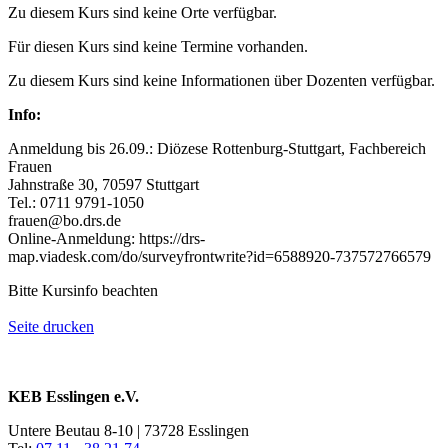
Zu diesem Kurs sind keine Orte verfügbar.
Für diesen Kurs sind keine Termine vorhanden.
Zu diesem Kurs sind keine Informationen über Dozenten verfügbar.
Info:
Anmeldung bis 26.09.: Diözese Rottenburg-Stuttgart, Fachbereich
Frauen
Jahnstraße 30, 70597 Stuttgart
Tel.: 0711 9791-1050
frauen@bo.drs.de
Online-Anmeldung: https://drs-
map.viadesk.com/do/surveyfrontwrite?id=6588920-737572766579
Bitte Kursinfo beachten
Seite drucken
KEB Esslingen e.V.
Untere Beutau 8-10 | 73728 Esslingen