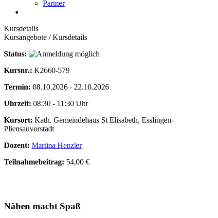
Partner
Kursdetails
Kursangebote
/
Kursdetails
Status:
Kursnr.:
K2660-579
Termin:
08.10.2026 - 22.10.2026
Uhrzeit:
08:30 - 11:30 Uhr
Kursort:
Kath. Gemeindehaus St Elisabeth, Esslingen-
Pliensauvorstadt
Dozent:
Martina Henzler
Teilnahmebeitrag:
54,00 €
Nähen macht Spaß