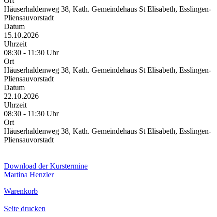
Ort
Häuserhaldenweg 38, Kath. Gemeindehaus St Elisabeth, Esslingen-
Pliensauvorstadt
Datum
15.10.2026
Uhrzeit
08:30 - 11:30 Uhr
Ort
Häuserhaldenweg 38, Kath. Gemeindehaus St Elisabeth, Esslingen-
Pliensauvorstadt
Datum
22.10.2026
Uhrzeit
08:30 - 11:30 Uhr
Ort
Häuserhaldenweg 38, Kath. Gemeindehaus St Elisabeth, Esslingen-
Pliensauvorstadt
Download der Kurstermine
Martina Henzler
Warenkorb
Seite drucken