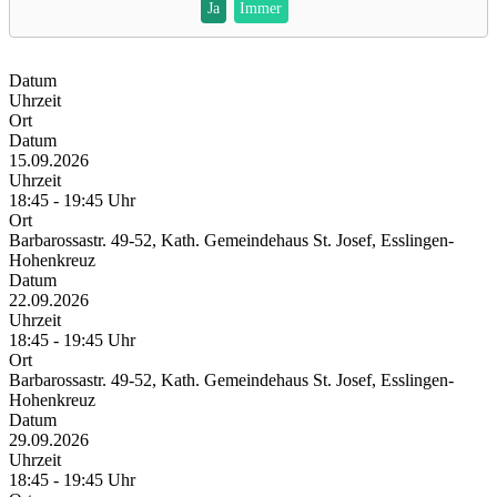
Ja
Immer
Datum
Uhrzeit
Ort
Datum
15.09.2026
Uhrzeit
18:45 - 19:45 Uhr
Ort
Barbarossastr. 49-52, Kath. Gemeindehaus St. Josef, Esslingen-
Hohenkreuz
Datum
22.09.2026
Uhrzeit
18:45 - 19:45 Uhr
Ort
Barbarossastr. 49-52, Kath. Gemeindehaus St. Josef, Esslingen-
Hohenkreuz
Datum
29.09.2026
Uhrzeit
18:45 - 19:45 Uhr