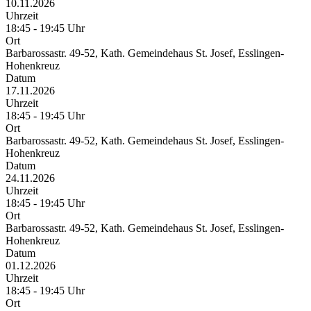
10.11.2026
Uhrzeit
18:45 - 19:45 Uhr
Ort
Barbarossastr. 49-52, Kath. Gemeindehaus St. Josef, Esslingen-
Hohenkreuz
Datum
17.11.2026
Uhrzeit
18:45 - 19:45 Uhr
Ort
Barbarossastr. 49-52, Kath. Gemeindehaus St. Josef, Esslingen-
Hohenkreuz
Datum
24.11.2026
Uhrzeit
18:45 - 19:45 Uhr
Ort
Barbarossastr. 49-52, Kath. Gemeindehaus St. Josef, Esslingen-
Hohenkreuz
Datum
01.12.2026
Uhrzeit
18:45 - 19:45 Uhr
Ort