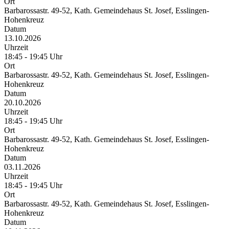
Ort
Barbarossastr. 49-52, Kath. Gemeindehaus St. Josef, Esslingen-
Hohenkreuz
Datum
13.10.2026
Uhrzeit
18:45 - 19:45 Uhr
Ort
Barbarossastr. 49-52, Kath. Gemeindehaus St. Josef, Esslingen-
Hohenkreuz
Datum
20.10.2026
Uhrzeit
18:45 - 19:45 Uhr
Ort
Barbarossastr. 49-52, Kath. Gemeindehaus St. Josef, Esslingen-
Hohenkreuz
Datum
03.11.2026
Uhrzeit
18:45 - 19:45 Uhr
Ort
Barbarossastr. 49-52, Kath. Gemeindehaus St. Josef, Esslingen-
Hohenkreuz
Datum