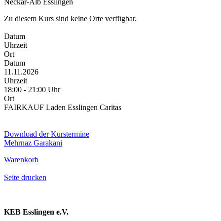
Neckar-Alb Esslingen
Zu diesem Kurs sind keine Orte verfügbar.
Datum
Uhrzeit
Ort
Datum
11.11.2026
Uhrzeit
18:00 - 21:00 Uhr
Ort
FAIRKAUF Laden Esslingen Caritas
Download der Kurstermine
Mehrnaz Garakani
Warenkorb
Seite drucken
KEB Esslingen e.V.